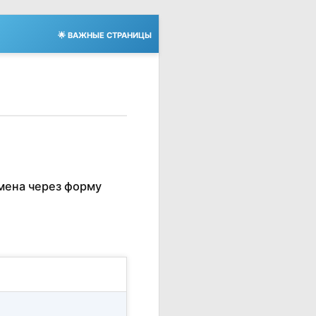
🌟 ВАЖНЫЕ СТРАНИЦЫ
мена через форму